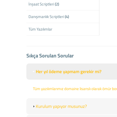
İnşaat Scriptleri
(2)
Danışmanlık Scriptleri
(4)
Tüm Yazılımlar
Sıkça Sorulan Sorular
Her yıl ödeme yapmam gerekir mi?
Tüm yazılımlarımız domaine lisanslı olarak ömür bo
Kurulum yapıyor musunuz?