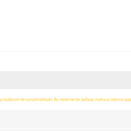
yu kullanım ile sunulmaktadır. Bu nedenle bir defaya mahsus ödeme yapa