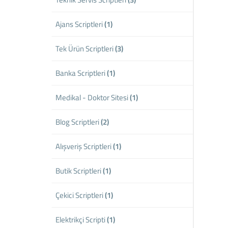
Ajans Scriptleri
(1)
Tek Ürün Scriptleri
(3)
Banka Scriptleri
(1)
Medikal - Doktor Sitesi
(1)
Blog Scriptleri
(2)
Alışveriş Scriptleri
(1)
Butik Scriptleri
(1)
Çekici Scriptleri
(1)
Elektrikçi Scripti
(1)