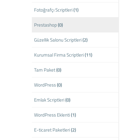
Fotoğrafçı Scriptleri
(1)
Prestashop
(0)
Güzellik Salonu Scriptleri
(2)
Kurumsal Firma Scriptleri
(11)
Tam Paket
(0)
WordPress
(0)
Emlak Scriptleri
(0)
WordPress Eklenti
(1)
E-ticaret Paketleri
(2)