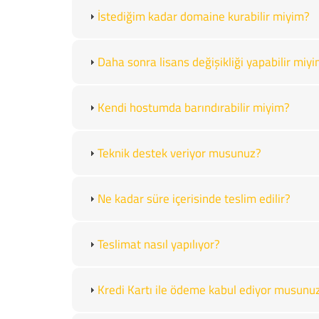
İstediğim kadar domaine kurabilir miyim?
Daha sonra lisans değişikliği yapabilir miy
Kendi hostumda barındırabilir miyim?
Teknik destek veriyor musunuz?
Ne kadar süre içerisinde teslim edilir?
Teslimat nasıl yapılıyor?
Kredi Kartı ile ödeme kabul ediyor musunu