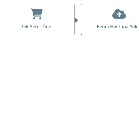
Tek Sefer Öde
Kendi Hostuna Yükl