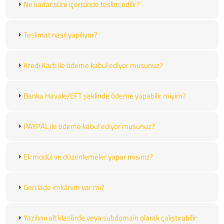
Ne kadar süre içerisinde teslim edilir?
Teslimat nasıl yapılıyor?
Kredi Kartı ile ödeme kabul ediyor musunuz?
Banka Havale/EFT şeklinde ödeme yapabilir miyim?
PAYPAL ile ödeme kabul ediyor musunuz?
Ek modül ve düzenlemeler yapar mısınız?
Geri iade imkânım var mı?
Yazılımı alt klasörde veya subdomain olarak çalıştırabilir