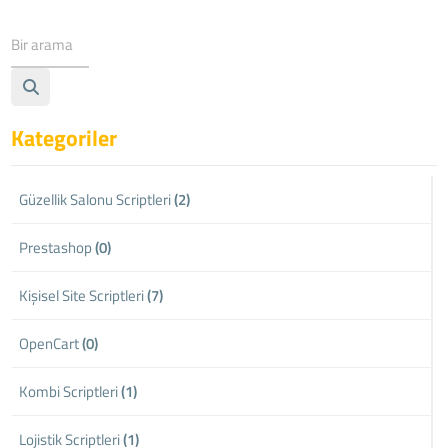
Kategoriler
Güzellik Salonu Scriptleri
(2)
Prestashop
(0)
Kişisel Site Scriptleri
(7)
OpenCart
(0)
Kombi Scriptleri
(1)
Lojistik Scriptleri
(1)