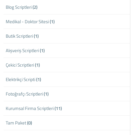
Blog Scriptleri
(2)
Medikal - Doktor Sitesi
(1)
Butik Scriptleri
(1)
Alışveriş Scriptleri
(1)
Çekici Scriptleri
(1)
Elektrikçi Scripti
(1)
Fotoğrafçı Scriptleri
(1)
Kurumsal Firma Scriptleri
(11)
Tam Paket
(0)