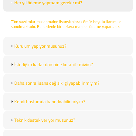
Her yıl ödeme yapmam gerekir mi?
Tüm yazılımlarımız domaine lisanslı olarak ömür boyu kullanım ile
sunulmaktadır. Bu nedenle bir defaya mahsus ödeme yaparsınız.
Kurulum yapıyor musunuz?
İstediğim kadar domaine kurabilir miyim?
Daha sonra lisans değişikliği yapabilir miyim?
Kendi hostumda barındırabilir miyim?
Teknik destek veriyor musunuz?