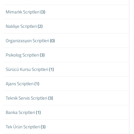
Mimarlık Scriptleri
(3)
Nakliye Scriptleri
(2)
Organizasyon Scriptleri
(0)
Psikolog Scriptleri
(3)
Sürücü Kursu Scriptleri
(1)
Ajans Scriptleri
(1)
Teknik Servis Scriptleri
(3)
Banka Scriptleri
(1)
Tek Ürün Scriptleri
(3)