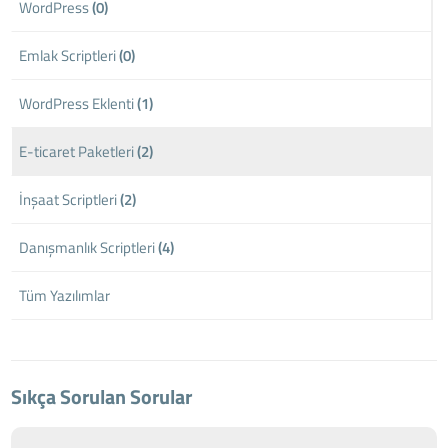
WordPress
(0)
Emlak Scriptleri
(0)
WordPress Eklenti
(1)
E-ticaret Paketleri
(2)
İnşaat Scriptleri
(2)
Danışmanlık Scriptleri
(4)
Tüm Yazılımlar
Sıkça Sorulan Sorular