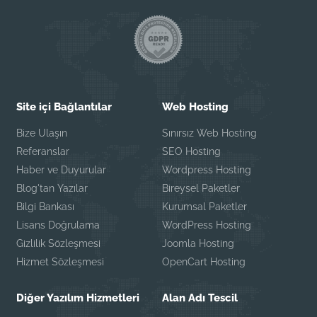
Site içi Bağlantılar
Web Hosting
Bize Ulaşın
Sınırsız Web Hosting
Referanslar
SEO Hosting
Haber ve Duyurular
Wordpress Hosting
Blog'tan Yazılar
Bireysel Paketler
Bilgi Bankası
Kurumsal Paketler
Lisans Doğrulama
WordPress Hosting
Gizlilik Sözleşmesi
Joomla Hosting
Hizmet Sözleşmesi
OpenCart Hosting
Diğer Yazılım Hizmetleri
Alan Adı Tescil