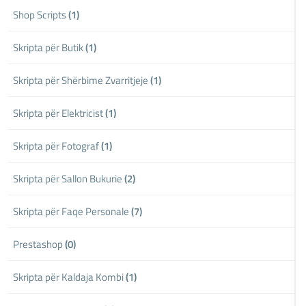
Shop Scripts
(1)
Skripta për Butik
(1)
Skripta për Shërbime Zvarritjeje
(1)
Skripta për Elektricist
(1)
Skripta për Fotograf
(1)
Skripta për Sallon Bukurie
(2)
Skripta për Faqe Personale
(7)
Prestashop
(0)
Skripta për Kaldaja Kombi
(1)