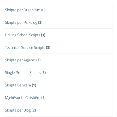
Skripta për Organizim
(0)
Skripta për Psikolog
(3)
Driving School Scripts
(1)
Technical Service Scripts
(3)
Skripta për Agjenci
(1)
Single Product Scripts
(3)
Skripta Bankare
(1)
Mjekësor të Gatshëm
(1)
Skripta për Blog
(2)