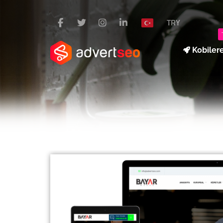
TRY
Kobiler