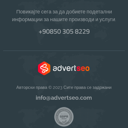
Повикајте сега за да добиете подетални
информации за нашите производи и услуги.
+90850 305 8229
Авторски права © 2023 Сите права се задржани
info@advertseo.com