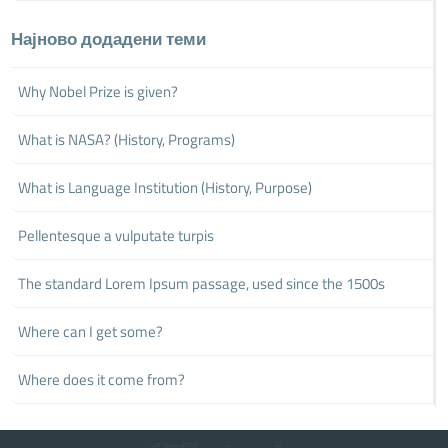
Најново додадени теми
Why Nobel Prize is given?
What is NASA? (History, Programs)
What is Language Institution (History, Purpose)
Pellentesque a vulputate turpis
The standard Lorem Ipsum passage, used since the 1500s
Where can I get some?
Where does it come from?